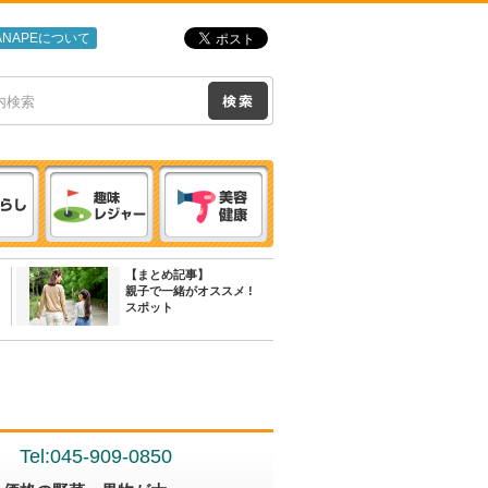
ANAPEについて
【まとめ記事】
親子で一緒がオススメ !
スポット
Tel:045-909-0850