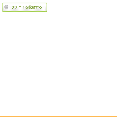
クチコミを投稿する