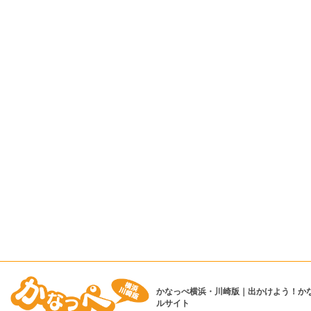
かなっぺ横浜・川崎版｜出かけよう！か
ルサイト