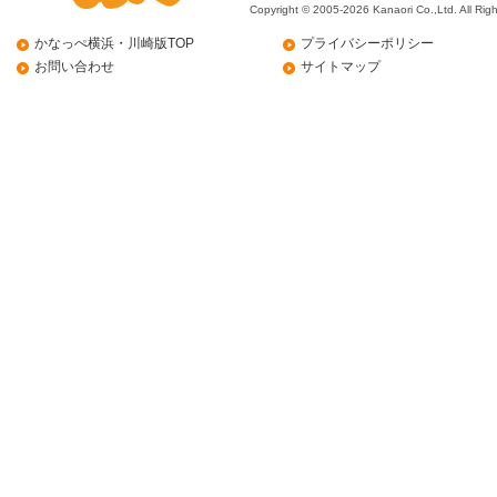
Copyright © 2005-2026 Kanaori Co.,Ltd.
All Rig
かなっぺ横浜・川崎版TOP
プライバシーポリシー
お問い合わせ
サイトマップ