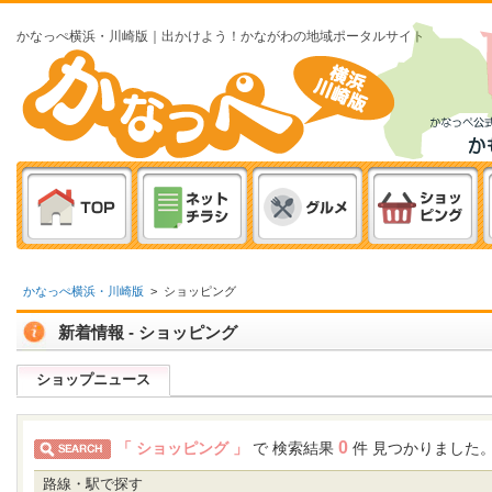
かなっぺ横浜・川崎版｜出かけよう！かながわの地域ポータルサイト
かなっぺ横浜・川崎版
>
ショッピング
新着情報 - ショッピング
ショップニュース
0
「 ショッピング 」
で 検索結果
件 見つかりました
路線・駅で探す