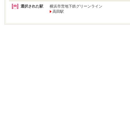
選択された駅
横浜市営地下鉄グリーンライン
高田駅