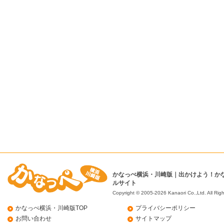
かなっぺ横浜・川崎版｜出かけよう！か
ルサイト
Copyright © 2005-2026 Kanaori Co.,Ltd.
All Rig
かなっぺ横浜・川崎版TOP
プライバシーポリシー
お問い合わせ
サイトマップ