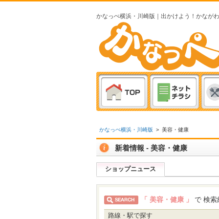
かなっぺ横浜・川崎版｜出かけよう！かなが
かなっぺ横浜・川崎版
>
美容・健康
新着情報 - 美容・健康
ショップニュース
「 美容・健康 」
で 検
路線・駅で探す