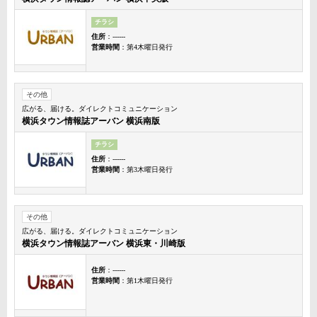
チラシ
住所
：------
営業時間
：第4木曜日発行
その他
広がる、届ける。ダイレクトコミュニケーション
横浜タウン情報誌アーバン 横浜南版
チラシ
住所
：------
営業時間
：第3木曜日発行
その他
広がる、届ける。ダイレクトコミュニケーション
横浜タウン情報誌アーバン 横浜東・川崎版
住所
：------
営業時間
：第1木曜日発行