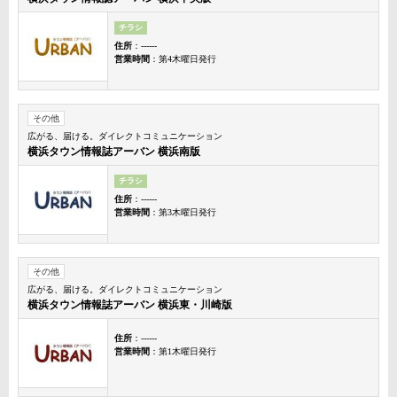
チラシ
住所
：------
営業時間
：第4木曜日発行
その他
広がる、届ける。ダイレクトコミュニケーション
横浜タウン情報誌アーバン 横浜南版
チラシ
住所
：------
営業時間
：第3木曜日発行
その他
広がる、届ける。ダイレクトコミュニケーション
横浜タウン情報誌アーバン 横浜東・川崎版
住所
：------
営業時間
：第1木曜日発行