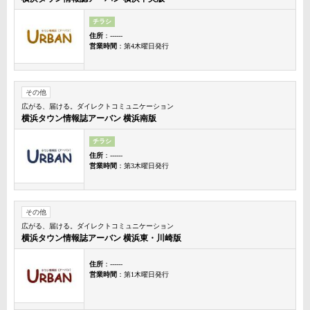
チラシ
住所
：------
営業時間
：第4木曜日発行
その他
広がる、届ける。ダイレクトコミュニケーション
横浜タウン情報誌アーバン 横浜南版
チラシ
住所
：------
営業時間
：第3木曜日発行
その他
広がる、届ける。ダイレクトコミュニケーション
横浜タウン情報誌アーバン 横浜東・川崎版
住所
：------
営業時間
：第1木曜日発行