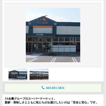
045-851-5631
JA全農グループのスーパーマーケット。
新鮮・美味しさとともに私たちがお届けしたいのは「安全と安心」です。