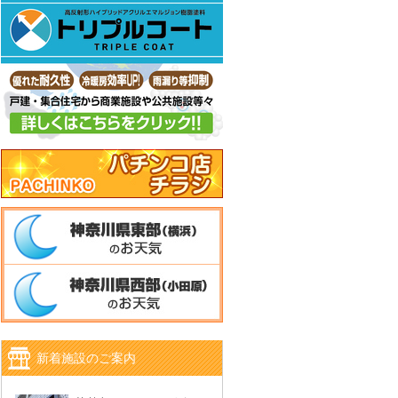
新着施設のご案内