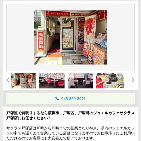
045-869-2071
戸塚区で買取りするなら横浜市、戸塚区、戸塚町のジュエルカフェサクラス
戸塚店にお任せください！
サクラス戸塚店は10時から19時までの営業となり神奈川県内のジュエルカフ
ェの中でも遅くまで営業している店舗になりますのでお仕事帰りにご利用い
ただけるのでお客様にも大変喜んで頂けております。