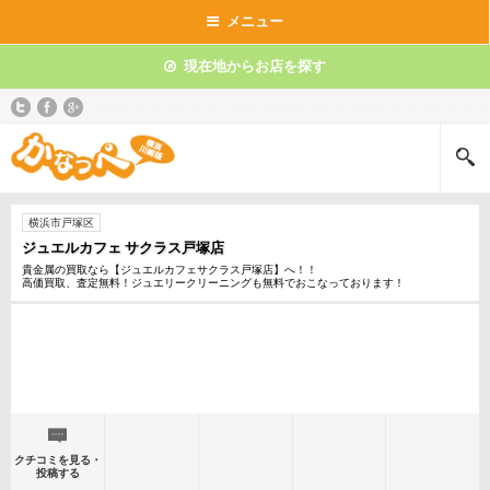
メニュー
現在地からお店を探す
横浜市戸塚区
ジュエルカフェ サクラス戸塚店
貴金属の買取なら【ジュエルカフェサクラス戸塚店】へ！！
高価買取、査定無料！ジュエリークリーニングも無料でおこなっております！
クチコミを見る・
投稿する