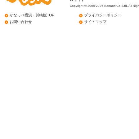
Copyright © 2005-2026 Kanaori Co.,Ltd.
All Rig
かなっぺ横浜・川崎版TOP
プライバシーポリシー
お問い合わせ
サイトマップ