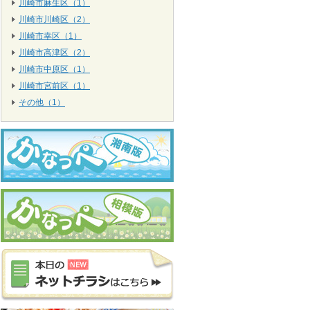
川崎市麻生区（1）
川崎市川崎区（2）
川崎市幸区（1）
川崎市高津区（2）
川崎市中原区（1）
川崎市宮前区（1）
その他（1）