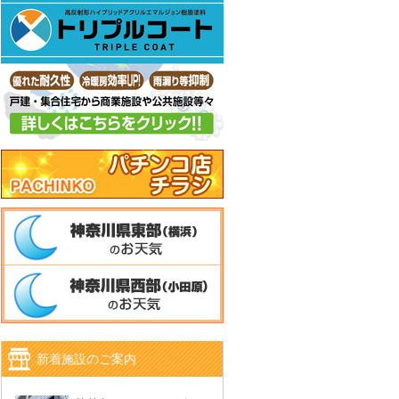
新着施設のご案内