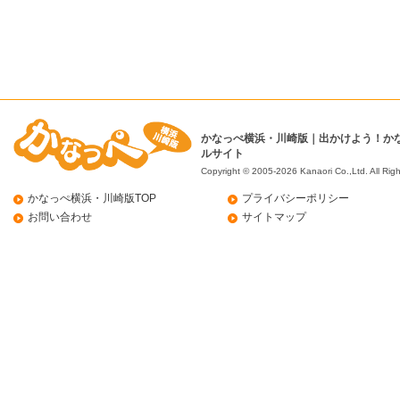
かなっぺ横浜・川崎版｜出かけよう！か
ルサイト
Copyright © 2005-2026 Kanaori Co.,Ltd.
All Rig
かなっぺ横浜・川崎版TOP
プライバシーポリシー
お問い合わせ
サイトマップ