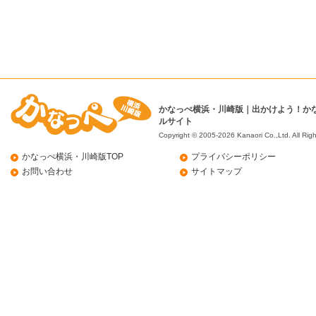
かなっぺ横浜・川崎版｜出かけよう！か
ルサイト
Copyright © 2005-2026 Kanaori Co.,Ltd.
All Rig
かなっぺ横浜・川崎版TOP
プライバシーポリシー
お問い合わせ
サイトマップ