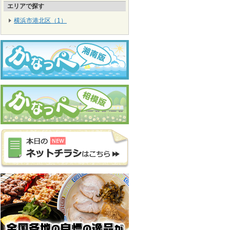
エリアで探す
横浜市港北区（1）