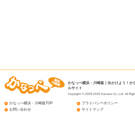
かなっぺ横浜・川崎版｜出かけよう！か
ルサイト
Copyright © 2005-2026 Kanaori Co.,Ltd.
All Rig
かなっぺ横浜・川崎版TOP
プライバシーポリシー
お問い合わせ
サイトマップ