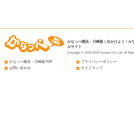
かなっぺ横浜・川崎版｜出かけよう！か
ルサイト
Copyright © 2005-2026 Kanaori Co.,Ltd.
All Rig
かなっぺ横浜・川崎版TOP
プライバシーポリシー
お問い合わせ
サイトマップ