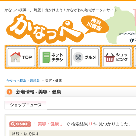
かなっぺ横浜・川崎版｜出かけよう！かながわの地域ポータルサイト
かなっぺ横浜・川崎版
>
美容・健康
新着情報 - 美容・健康
ショップニュース
0
「 美容・健康 」
で 検索結果
件 見つかりました。
路線・駅で探す