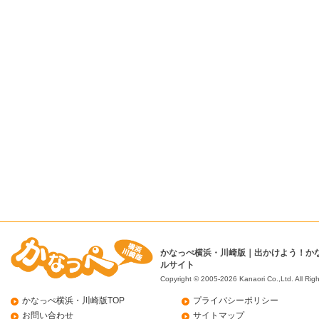
かなっぺ横浜・川崎版｜出かけよう！か
ルサイト
Copyright © 2005-2026 Kanaori Co.,Ltd.
All Rig
かなっぺ横浜・川崎版TOP
プライバシーポリシー
お問い合わせ
サイトマップ