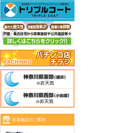
新着施設のご案内