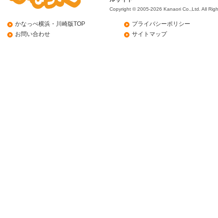
Copyright © 2005-2026 Kanaori Co.,Ltd.
All Rig
かなっぺ横浜・川崎版TOP
プライバシーポリシー
お問い合わせ
サイトマップ