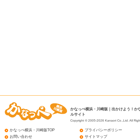
かなっぺ横浜・川崎版｜出かけよう！か
ルサイト
Copyright © 2005-2026 Kanaori Co.,Ltd.
All Rig
かなっぺ横浜・川崎版TOP
プライバシーポリシー
お問い合わせ
サイトマップ