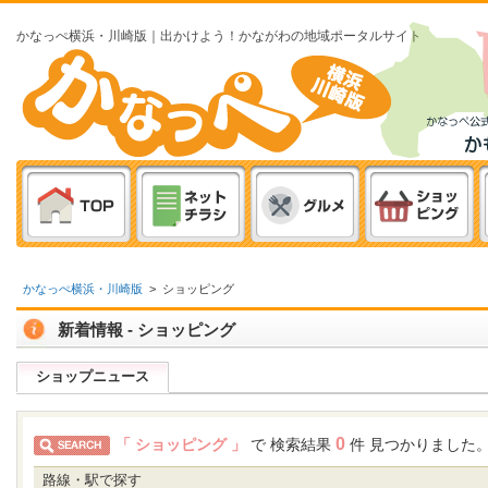
かなっぺ横浜・川崎版｜出かけよう！かながわの地域ポータルサイト
かなっぺ横浜・川崎版
>
ショッピング
新着情報 - ショッピング
ショップニュース
0
「 ショッピング 」
で 検索結果
件 見つかりました
路線・駅で探す