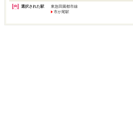
選択された駅
東急田園都市線
市が尾駅