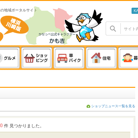
わの地域ポータルサイト
K
ショップニュース一覧を見る
0
件 見つかりました。