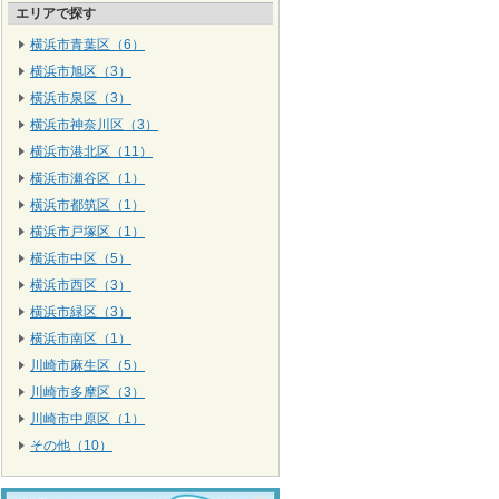
エリアで探す
横浜市青葉区（6）
横浜市旭区（3）
横浜市泉区（3）
横浜市神奈川区（3）
横浜市港北区（11）
横浜市瀬谷区（1）
横浜市都筑区（1）
横浜市戸塚区（1）
横浜市中区（5）
横浜市西区（3）
横浜市緑区（3）
横浜市南区（1）
川崎市麻生区（5）
川崎市多摩区（3）
川崎市中原区（1）
その他（10）