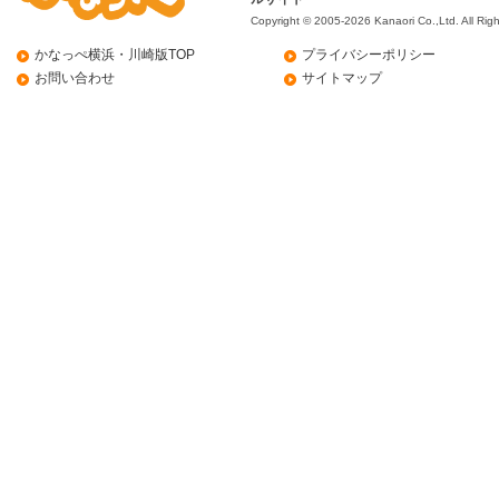
Copyright © 2005-2026 Kanaori Co.,Ltd.
All Rig
かなっぺ横浜・川崎版TOP
プライバシーポリシー
お問い合わせ
サイトマップ