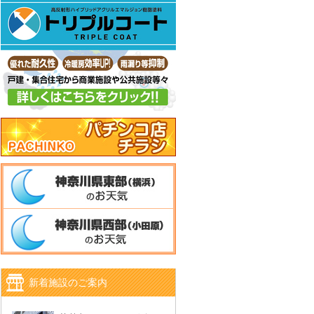
新着施設のご案内