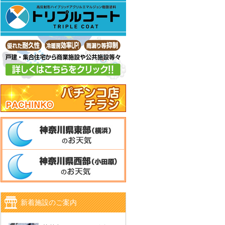
新着施設のご案内