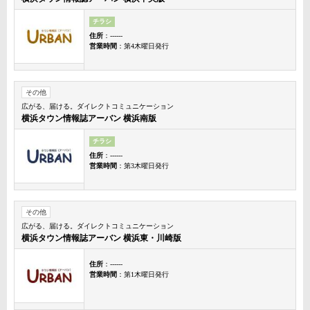
チラシ
住所
：------
営業時間
：第4木曜日発行
その他
広がる、届ける。ダイレクトコミュニケーション
横浜タウン情報誌アーバン 横浜南版
チラシ
住所
：------
営業時間
：第3木曜日発行
その他
広がる、届ける。ダイレクトコミュニケーション
横浜タウン情報誌アーバン 横浜東・川崎版
住所
：------
営業時間
：第1木曜日発行