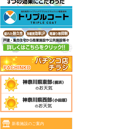
新着施設のご案内